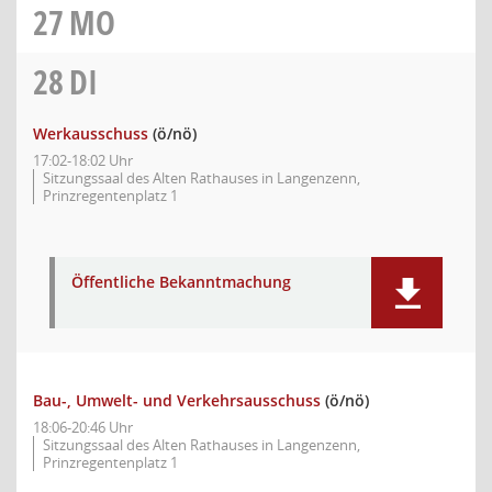
27
MO
28
DI
Werkausschuss
(ö/nö)
17:02-18:02 Uhr
Sitzungssaal des Alten Rathauses in Langenzenn,
Prinzregentenplatz 1
Öffentliche Bekanntmachung
Bau-, Umwelt- und Verkehrsausschuss
(ö/nö)
18:06-20:46 Uhr
Sitzungssaal des Alten Rathauses in Langenzenn,
Prinzregentenplatz 1