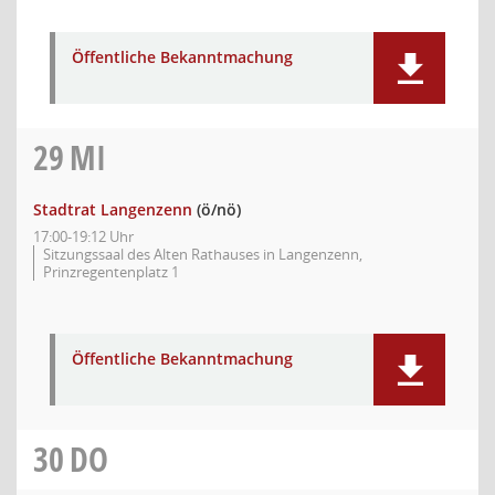
Öffentliche Bekanntmachung
29
MI
Stadtrat Langenzenn
(ö/nö)
17:00-19:12 Uhr
Sitzungssaal des Alten Rathauses in Langenzenn,
Prinzregentenplatz 1
Öffentliche Bekanntmachung
30
DO