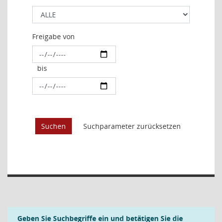
Freigabe von
bis
Geben Sie Suchbegriffe ein und betätigen Sie die