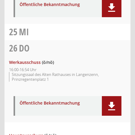
Öffentliche Bekanntmachung
25
MI
26
DO
Werkausschuss
(ö/nö)
16:00-16:54 Uhr
Sitzungssaal des Alten Rathauses in Langenzenn,
Prinzregentenplatz 1
Öffentliche Bekanntmachung