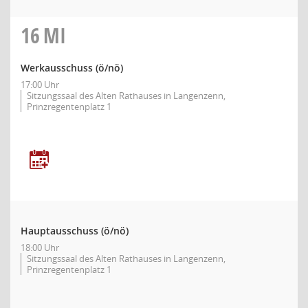
16
MI
Werkausschuss
(ö/nö)
17:00 Uhr
Sitzungssaal des Alten Rathauses in Langenzenn,
Prinzregentenplatz 1
Hauptausschuss
(ö/nö)
18:00 Uhr
Sitzungssaal des Alten Rathauses in Langenzenn,
Prinzregentenplatz 1