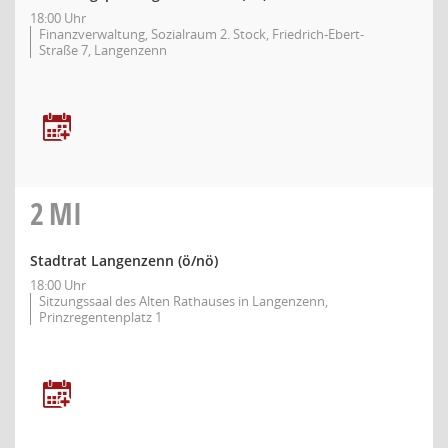
18:00 Uhr
Finanzverwaltung, Sozialraum 2. Stock, Friedrich-Ebert-
Straße 7, Langenzenn
2
MI
Stadtrat Langenzenn
(ö/nö)
18:00 Uhr
Sitzungssaal des Alten Rathauses in Langenzenn,
Prinzregentenplatz 1