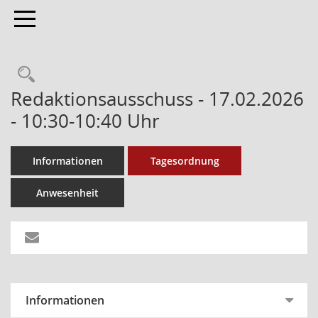
Toggle navigation
Redaktionsausschuss - 17.02.2026
- 10:30-10:40 Uhr
Informationen
Tagesordnung
Anwesenheit
Informationen